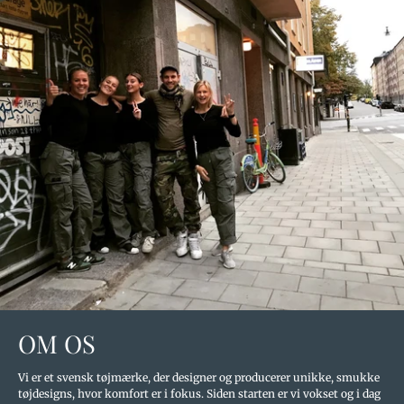
OM OS
Vi er et svensk tøjmærke, der designer og producerer unikke, smukke
tøjdesigns, hvor komfort er i fokus. Siden starten er vi vokset og i dag