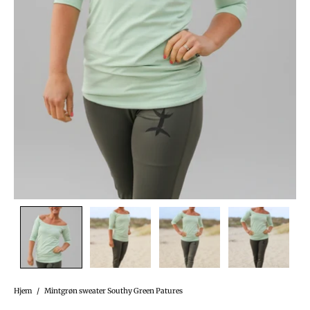
Hjem
/
Mintgrøn sweater Southy Green Patures