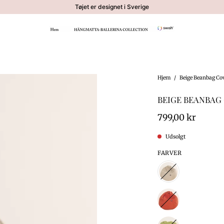
Tøjet er designet i Sverige
Hjem
/
Beige Beanbag Co
BEIGE BEANBAG
799,00 kr
Udsolgt
FARVER