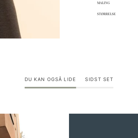
MALING
STØRRELSE
DU KAN OGSÅ LIDE
SIDST SET