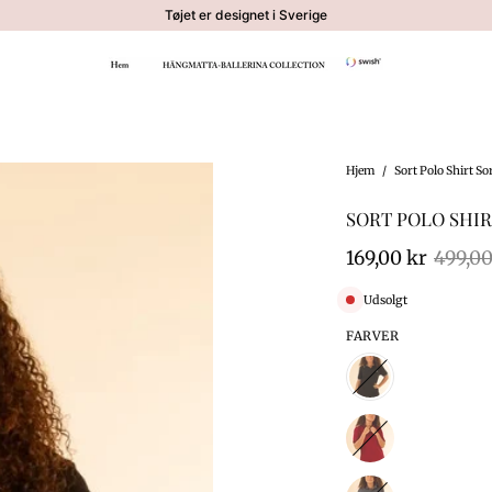
Tøjet er designet i Sverige
Hjem
/
Sort Polo Shirt So
SORT POLO SHIR
169,00 kr
499,00
Udsolgt
FARVER