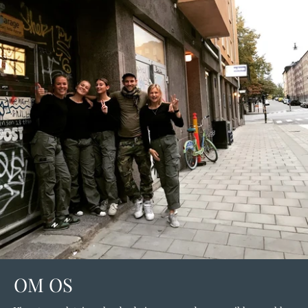
OM OS