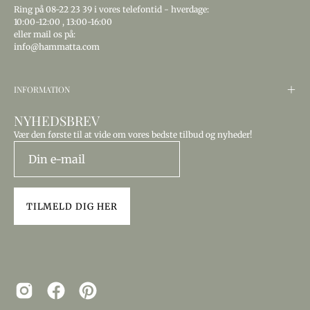
Ring
på 08-22 23 39
i vores telefontid - hverdage:
10:00-12:00
,
13:00-16:00
eller mail os på:
info@hammatta.com
INFORMATION
NYHEDSBREV
Vær den første til at vide om vores bedste tilbud og nyheder!
TILMELD DIG HER