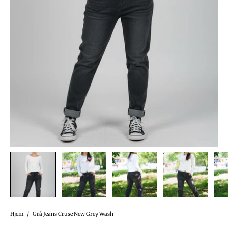
Hjem
/
Grå Jeans Cruse New Grey Wash