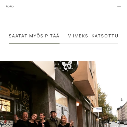
KOKO
SAATAT MYÖS PITÄÄ
VIIMEKSI KATSOTTU