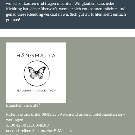
wir selbst kaufen und tragen möchten. Wir glauben, dass jeder
Kleidung hat, die er überwirft, wenn er sich entspannen möchte, und
genau diese Kleidung verkaufen wir. Sich gut zu fühlen sieht einfach
gut aus!
Brauchen Sie Hilfe?
Rufen Sie uns
unter 08-22 23 39
während unserer Telefonzeiten an -
werktags:
10:00-12:00
,
13:00-16:00
oder schreiben Sie uns eine E-Mail an: